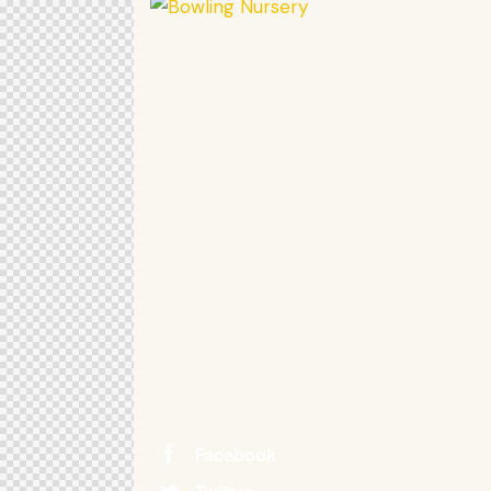
Facebook